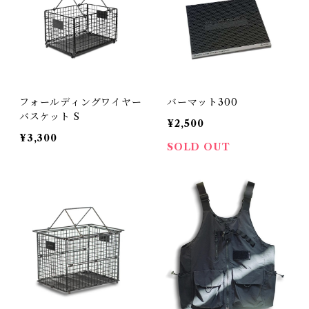
フォールディングワイヤー
バーマット300
バスケット S
¥2,500
¥3,300
SOLD OUT