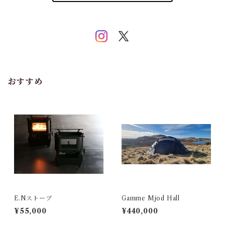
おすすめ
E.Nストーブ
Gamme Mjod Hall
¥55,000
¥440,000