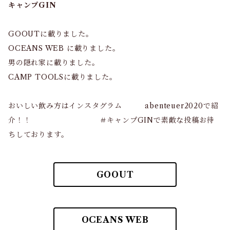
キャンプGIN
GOOUTに載りました。
OCEANS WEB に載りました。
男の隠れ家に載りました。
CAMP TOOLSに載りました。
おいしい飲み方はインスタグラム abenteuer2020で紹
介！！ ＃キャンプGINで素敵な投稿お待
ちしております。
GOOUT
OCEANS WEB