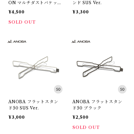
ON マルチダストバケッ
ンド SUS Ver.
ト
¥4,500
¥3,300
SOLD OUT
ANOBA フラットスタン
ANOBA フラットスタン
ド50 SUS Ver.
ド50 ブラック
¥3,000
¥2,500
SOLD OUT