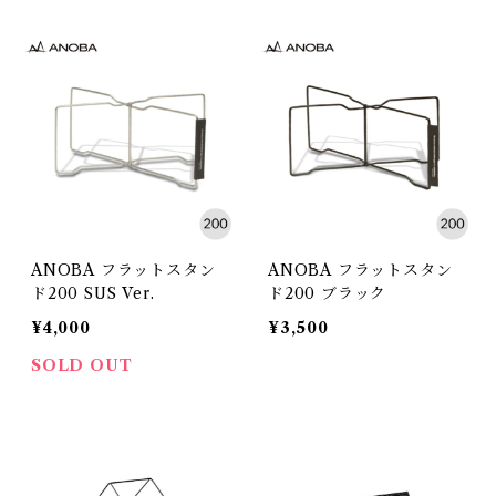
ANOBA フラットスタン
ANOBA フラットスタン
ド200 SUS Ver.
ド200 ブラック
¥4,000
¥3,500
SOLD OUT