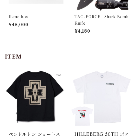
flame box
TAC-FORCE Shark Bomb
Knife
¥45,000
¥4,180
ITEM
ペンドルトン ショートス
HILLEBERG 50TH ポケ