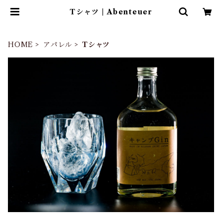
Tシャツ | Abenteuer
HOME
アパレル
Tシャツ