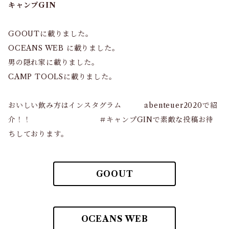
キャンプGIN
GOOUTに載りました。
OCEANS WEB に載りました。
男の隠れ家に載りました。
CAMP TOOLSに載りました。
おいしい飲み方はインスタグラム abenteuer2020で紹
介！！ ＃キャンプGINで素敵な投稿お待
ちしております。
GOOUT
OCEANS WEB