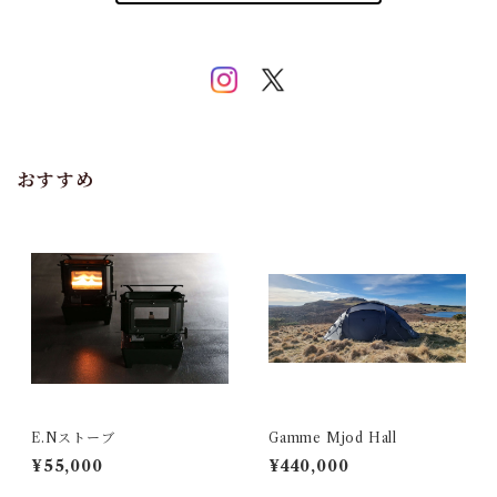
おすすめ
E.Nストーブ
Gamme Mjod Hall
¥55,000
¥440,000