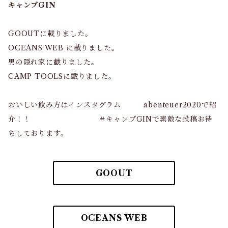
キャンプGIN
GOOUTに載りました。
OCEANS WEB に載りました。
男の隠れ家に載りました。
CAMP TOOLSに載りました。
おいしい飲み方はインスタグラム abenteuer2020で紹
介！！ ＃キャンプGINで素敵な投稿お待
ちしております。
GOOUT
OCEANS WEB