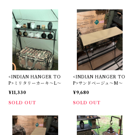
<INDIAN HANGER TO
<INDIAN HANGER TO
P>ミリタリーカーキ〜L〜
P>サンドベージュ〜M〜
¥11,330
¥9,680
SOLD OUT
SOLD OUT