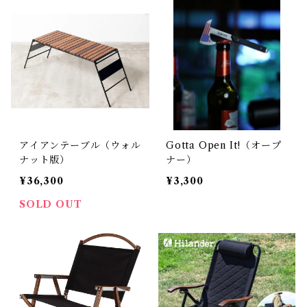
アイアンテーブル（ウォル
Gotta Open It!（オープ
ナット版）
ナー）
¥36,300
¥3,300
SOLD OUT