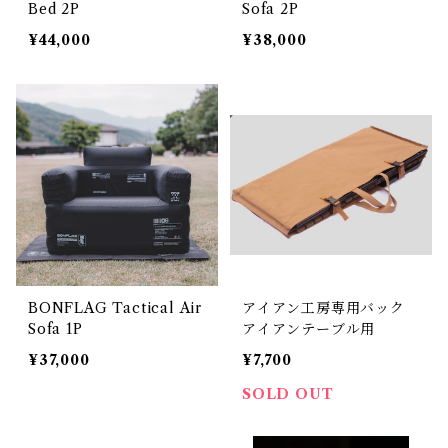
Bed 2P
Sofa 2P
¥44,000
¥38,000
BONFLAG Tactical Air
アイアン工房専用バック
Sofa 1P
アイアンテーブル用
¥37,000
¥7,700
SOLD OUT