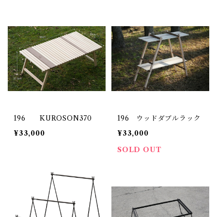
196 KUROSON370
196 ウッドダブルラック
¥33,000
¥33,000
SOLD OUT