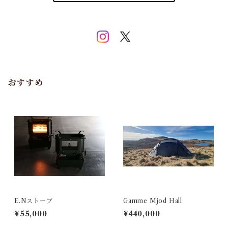
おすすめ
E.Nストーブ
Gamme Mjod Hall
¥55,000
¥440,000