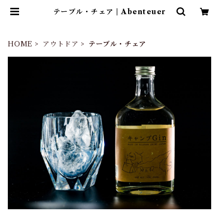
テーブル・チェア | Abenteuer
HOME
アウトドア
テーブル・チェア