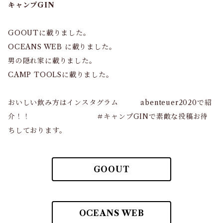
キャンプGIN
GOOUTに載りました。
OCEANS WEB に載りました。
男の隠れ家に載りました。
CAMP TOOLSに載りました。
おいしい飲み方はインスタグラム abenteuer2020で紹
介！！ ＃キャンプGINで素敵な投稿お待
ちしております。
GOOUT
OCEANS WEB