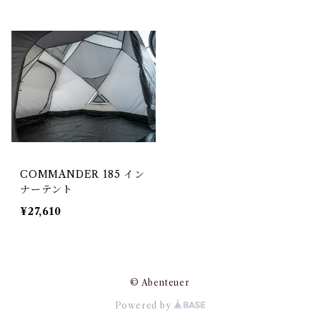
COMMANDER 185 イン
ナーテント
¥27,610
© Abenteuer
Powered by