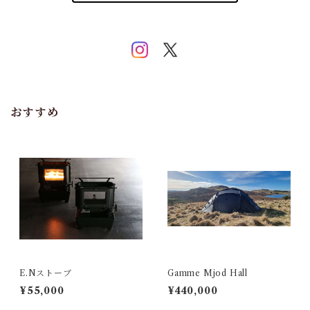
おすすめ
E.Nストーブ
Gamme Mjod Hall
¥55,000
¥440,000