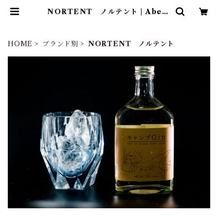
NORTENT ノルテント | Abent
euer
HOME
ブランド別
NORTENT ノルテント