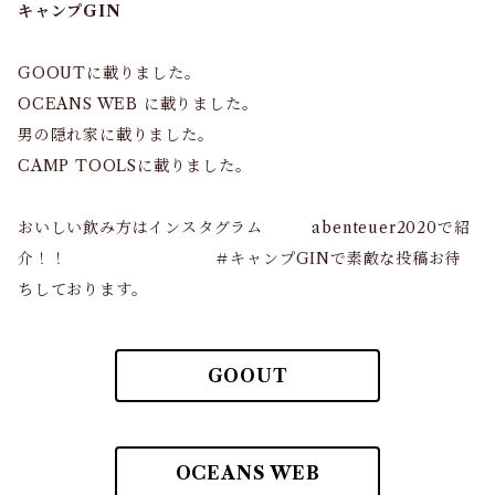
キャンプGIN
GOOUTに載りました。
OCEANS WEB に載りました。
男の隠れ家に載りました。
CAMP TOOLSに載りました。
おいしい飲み方はインスタグラム abenteuer2020で紹
介！！ ＃キャンプGINで素敵な投稿お待
ちしております。
GOOUT
OCEANS WEB