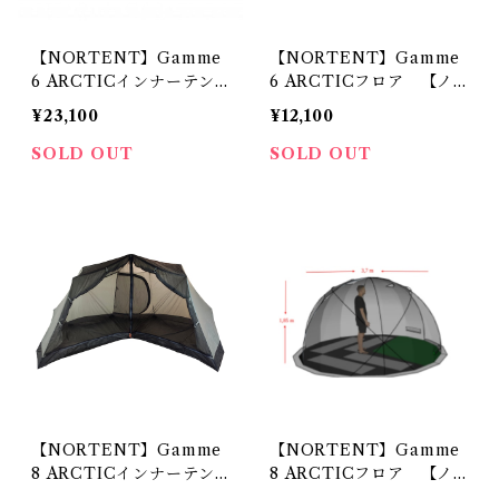
【NORTENT】Gamme
【NORTENT】Gamme
6 ARCTICインナーテン
6 ARCTICフロア 【ノ
ト 【ノルテントギャム6
ルテントギャム6/アークテ
¥23,100
¥12,100
アークティック】
ィック】
SOLD OUT
SOLD OUT
【NORTENT】Gamme
【NORTENT】Gamme
8 ARCTICインナーテン
8 ARCTICフロア 【ノ
ト 【ノルテントギャム8
ルテントギャム8/アークテ