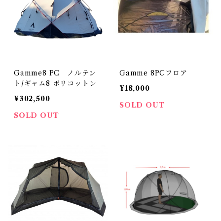
Gamme8 PC ノルテン
Gamme 8PCフロア
ト/ギャム8 ポリコットン
¥18,000
¥302,500
SOLD OUT
SOLD OUT