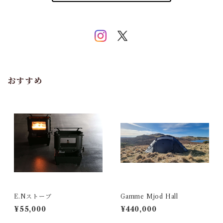
おすすめ
E.Nストーブ
Gamme Mjod Hall
¥55,000
¥440,000