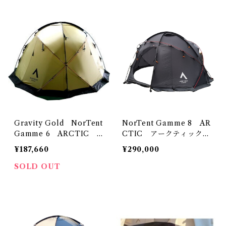
Gravity Gold NorTent
NorTent Gamme 8 AR
Gamme 6 ARCTIC
CTIC アークティック
アークティック ノルテン
ノルテント
¥187,660
¥290,000
ト
SOLD OUT