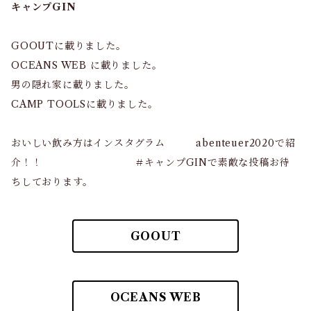
キャンプGIN
GOOUTに載りました。
OCEANS WEB に載りました。
男の隠れ家に載りました。
CAMP TOOLSに載りました。
おいしい飲み方はインスタグラム abenteuer2020で紹
介！！ ＃キャンプGINで素敵な投稿お待
ちしております。
GOOUT
OCEANS WEB