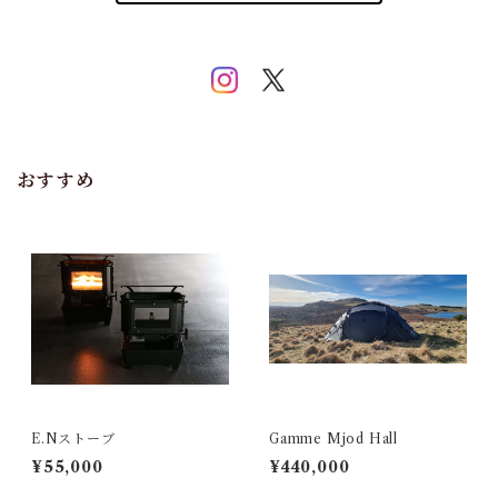
おすすめ
E.Nストーブ
Gamme Mjod Hall
¥55,000
¥440,000