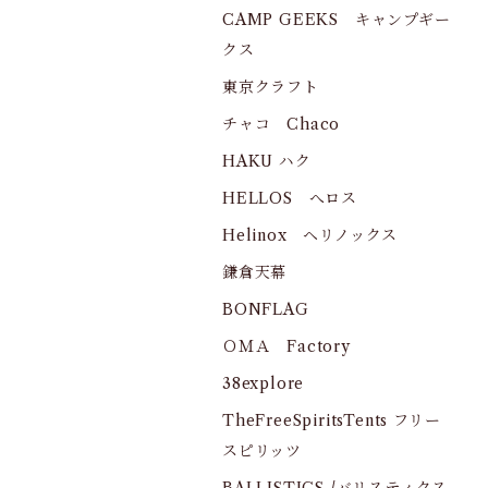
CAMP GEEKS キャンプギー
クス
東京クラフト
チャコ Chaco
HAKU ハク
HELLOS へロス
Helinox ヘリノックス
鎌倉天幕
BONFLAG
ＯＭＡ Factory
38explore
TheFreeSpiritsTents フリー
スピリッツ