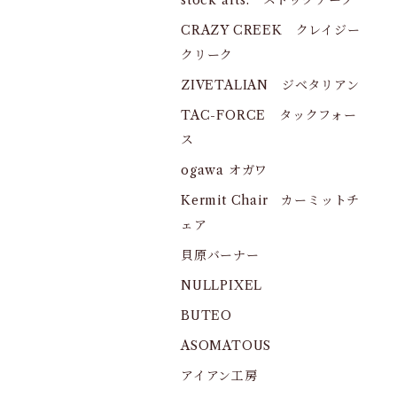
stock arts. ストックアーツ
CRAZY CREEK クレイジー
クリーク
ZIVETALIAN ジベタリアン
TAC-FORCE タックフォー
ス
ogawa オガワ
Kermit Chair カーミットチ
ェア
貝原バーナー
NULLPIXEL
BUTEO
ASOMATOUS
アイアン工房