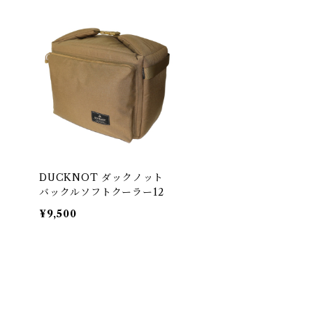
DUCKNOT ダックノット
バックルソフトクーラー12
¥9,500