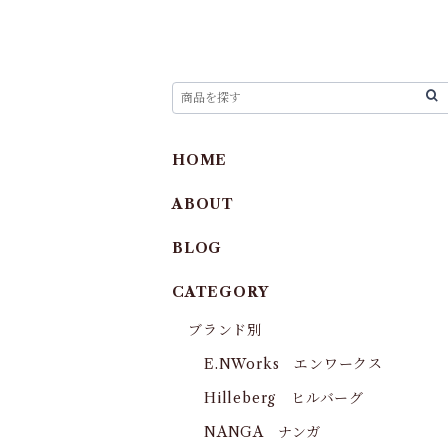
HOME
ABOUT
BLOG
CATEGORY
ブランド別
E.NWorks エンワークス
Hilleberg ヒルバーグ
NANGA ナンガ