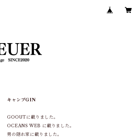
キャンプGIN
GOOUTに載りました。
OCEANS WEB に載りました。
男の隠れ家に載りました。