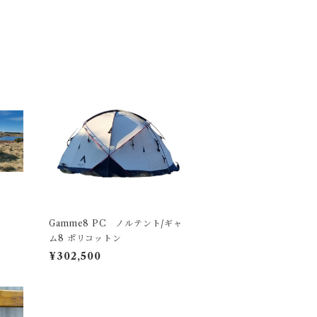
Gamme8 PC ノルテント/ギャ
ム8 ポリコットン
¥302,500