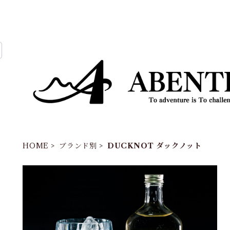
HOME
ブランド別
DUCKNOT ダックノット