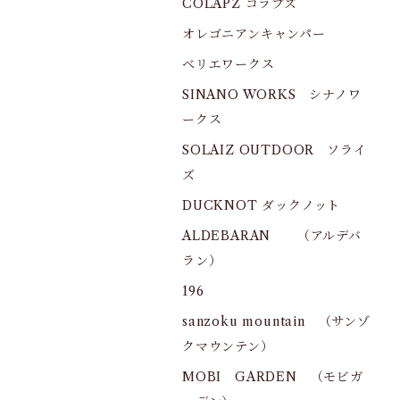
COLAPZ コラプズ
オレゴニアンキャンパー
ベリエワークス
SINANO WORKS シナノワ
ークス
SOLAIZ OUTDOOR ソライ
ズ
DUCKNOT ダックノット
ALDEBARAN （アルデバ
ラン）
196
sanzoku mountain （サンゾ
クマウンテン）
MOBI GARDEN （モビガ