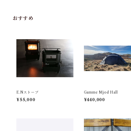
おすすめ
E.Nストーブ
Gamme Mjod Hall
¥55,000
¥440,000