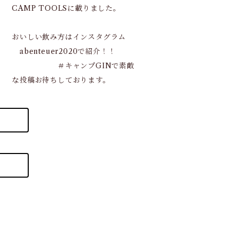
CAMP TOOLSに載りました。
おいしい飲み方はインスタグラム
abenteuer2020で紹介！！
＃キャンプGINで素敵
な投稿お待ちしております。
B