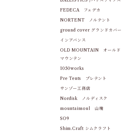
BALLISTICS /バリスティクス
FEDECA フェデカ
NORTENT ノルテント
ground cover グランドカバー
インアバンス
OLD MOUNTAIN オールド
マウンテン
1050works
Pre Tents プレテント
サンゾー工務店
Nordisk ノルディスク
mountainsoul 山魂
SO9
Shim.Craft シムクラフト