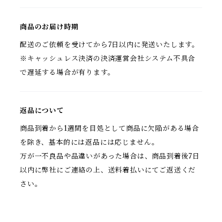
商品のお届け時期
配送のご依頼を受けてから7日以内に発送いたします。
※キャッシュレス決済の決済運営会社システム不具合
で遅延する場合が有ります。
返品について
商品到着から1週間を目処として商品に欠陥がある場合
を除き、基本的には返品には応じません。
万が一不良品や品違いがあった場合は、商品到着後7日
以内に弊社にご連絡の上、送料着払いにてご返送くだ
さい。