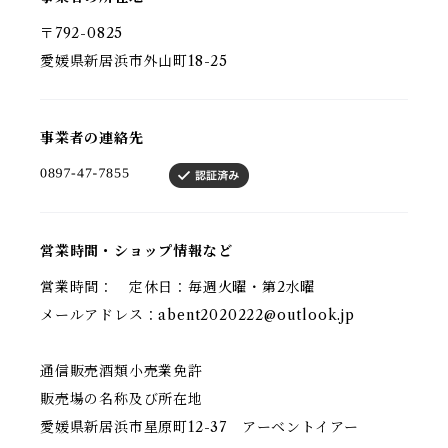
〒792-0825
愛媛県新居浜市外山町18-25
事業者の連絡先
営業時間・ショップ情報など
営業時間： 定休日：毎週火曜・第2水曜
メールアドレス：
abent2020222@outlook.jp
通信販売酒類小売業免許
販売場の名称及び所在地
愛媛県新居浜市星原町12-37 アーベントイアー