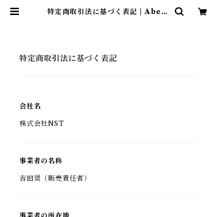
特定商取引法に基づく表記 | Abent
euer
特定商取引法に基づく表記
会社名
株式会社NST
事業者の名称
吉田奨（販売責任者）
事業者の所在地