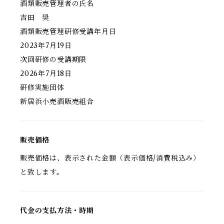
酒類販売管理者の氏名
吉田 奨
酒類販売管理研修受講年月日
2023年7月19日
次回研修の受講期限
2026年7月18日
研修実施団体
新居浜小売酒販売組合
販売価格
販売価格は、表示された金額（表示価格/消費税込み）
と致します。
代金の支払方法・時期