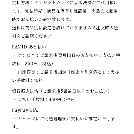
支払方法：クレジットカードによる決済がご利用頂け
ます。支払時期：商品在庫有り確認後、商品注文確定
時でお支払いが確定致します。
送料は商品別に設定を設けておりますので注文時の送
料をご確認ください。
PAY ID あと払い:
・ コンビニ：ご請求後翌月10日のお支払い：支払い手
数料：350円（税込）
・ 口座振替：ご請求後指定口座より引き落とし：支払
い手数料：無料
銀行振込決済（ご請求後5営業日以内のお支払い）：
・ 支払い手数料：360円（税込）
PayPay決済:
・ ショップにて発送処理後お支払いが確定いたしま
す。