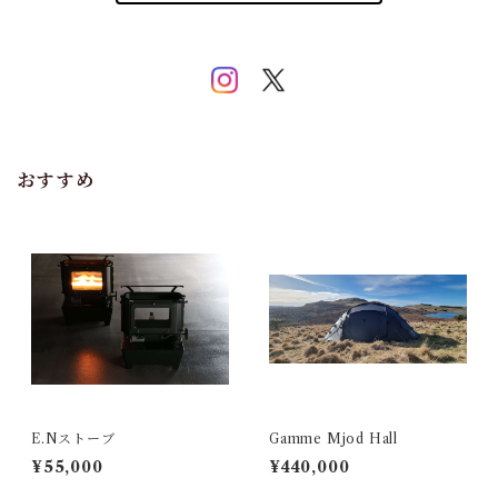
おすすめ
E.Nストーブ
Gamme Mjod Hall
¥55,000
¥440,000