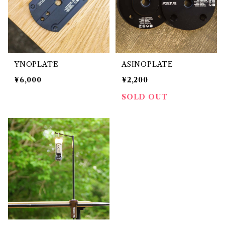
YNOPLATE
ASINOPLATE
¥6,000
¥2,200
SOLD OUT