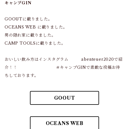
キャンプGIN
GOOUTに載りました。
OCEANS WEB に載りました。
男の隠れ家に載りました。
CAMP TOOLSに載りました。
おいしい飲み方はインスタグラム abenteuer2020で紹
介！！ ＃キャンプGINで素敵な投稿お待
ちしております。
GOOUT
OCEANS WEB