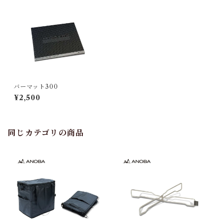
バーマット300
¥2,500
同じカテゴリの商品