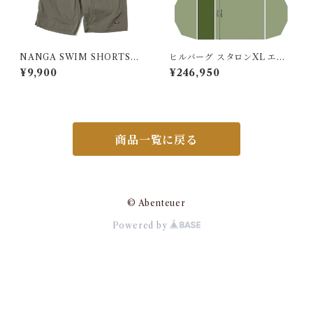
NANGA SWIM SHORTS／
ヒルバーグ スタロンXL エク
ナンガ スイムショーツ
ステンション タクティカ
¥9,900
¥246,950
ル ポールセット
商品一覧に戻る
© Abenteuer
Powered by