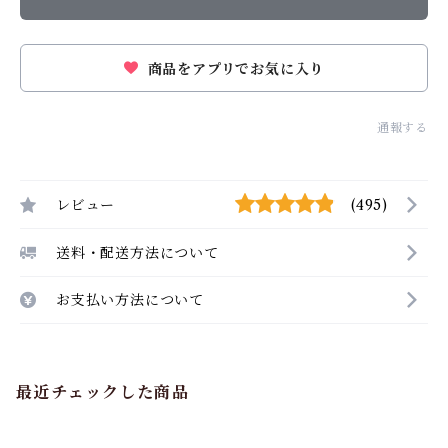
商品をアプリでお気に入り
通報する
レビュー
(495)
送料・配送方法について
お支払い方法について
最近チェックした商品