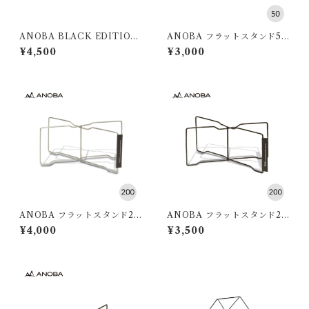
ANOBA BLACK EDITION
ANOBA フラットスタンド50
マルチダストバケット
SUS Ver.
¥4,500
¥3,000
ANOBA フラットスタンド20
ANOBA フラットスタンド20
0 SUS Ver.
0 ブラック
¥4,000
¥3,500