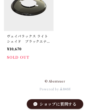
ヴェイパラックス ライト
シェイド ブラックエナメ
ル
¥10,670
SOLD OUT
© Abenteuer
Powered by
ショップに質問する