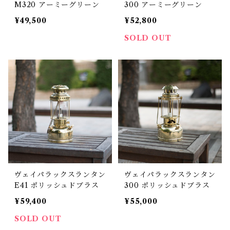
M320 アーミーグリーン
300 アーミーグリーン
¥49,500
¥52,800
SOLD OUT
ヴェイパラックスランタン
ヴェイパラックスランタン
E41 ポリッシュドブラス
300 ポリッシュドブラス
¥59,400
¥55,000
SOLD OUT