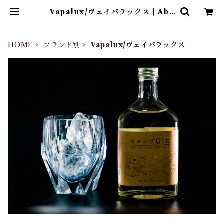
Vapalux/ヴェイパラックス | Abe
nteuer
HOME
ブランド別
Vapalux/ヴェイパラックス