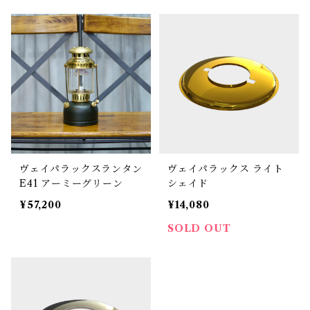
ヴェイパラックスランタン
ヴェイパラックス ライト
E41 アーミーグリーン
シェイド
¥57,200
¥14,080
SOLD OUT