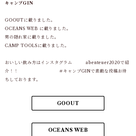
キャンプGIN
GOOUTに載りました。
OCEANS WEB に載りました。
男の隠れ家に載りました。
CAMP TOOLSに載りました。
おいしい飲み方はインスタグラム abenteuer2020で紹
介！！ ＃キャンプGINで素敵な投稿お待
ちしております。
GOOUT
OCEANS WEB