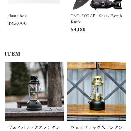
flame box
TAC-FORCE Shark Bomb
Knife
¥45,000
¥4,180
ITEM
ヴェイパラックスランタン
ヴェイパラックスランタン