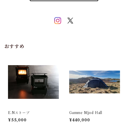
おすすめ
E.Nストーブ
Gamme Mjod Hall
¥55,000
¥440,000