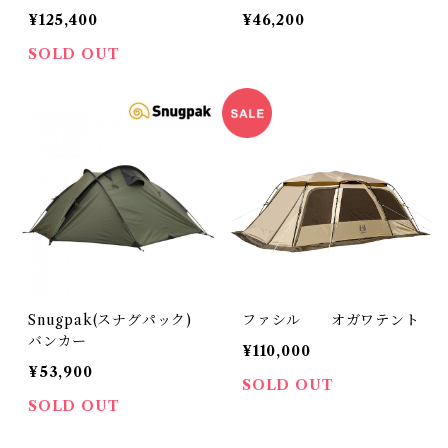
¥125,400
¥46,200
SOLD OUT
Snugpak(スナグパック)
ファシル オガワテント
バンカー
¥110,000
¥53,900
SOLD OUT
SOLD OUT