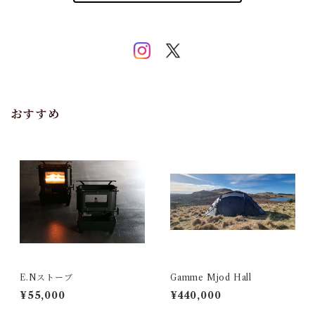
おすすめ
E.Nストーブ
Gamme Mjod Hall
¥55,000
¥440,000