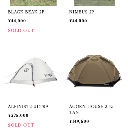
BLACK BEAK 2P
NIMBUS 2P
¥44,000
¥44,000
SOLD OUT
ALPINIST2 ULTRA
ACORN HOUSE 3.45
TAN
¥275,000
¥149,600
SOLD OUT