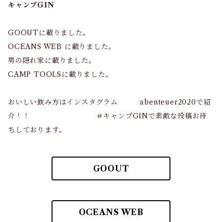
キャンプGIN
GOOUTに載りました。
OCEANS WEB に載りました。
男の隠れ家に載りました。
CAMP TOOLSに載りました。
おいしい飲み方はインスタグラム abenteuer2020で紹
介！！ ＃キャンプGINで素敵な投稿お待
ちしております。
GOOUT
OCEANS WEB