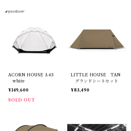
ACORN HOUSE 3.45
LITTLE HOUSE TAN
white
グランドシートセット
¥149,600
¥83,490
SOLD OUT