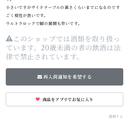
小さいですがサイドテーブルの高さくらいまでになるのです
ごく相性が良いです。
ウルトラロックで脚の展開も早いです。
このショップでは酒類を取り扱っ
ています。20歳未満の者の飲酒は法
律で禁止されています。
再入荷通知を希望する
商品をアプリでお気に入り
通報する