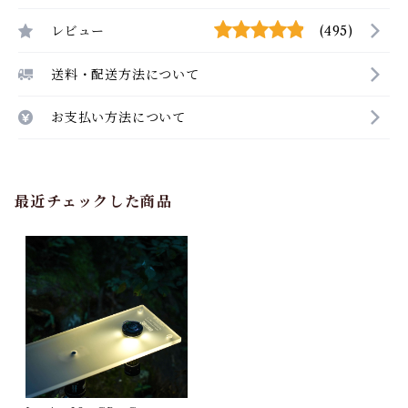
レビュー
(495)
送料・配送方法について
お支払い方法について
最近チェックした商品