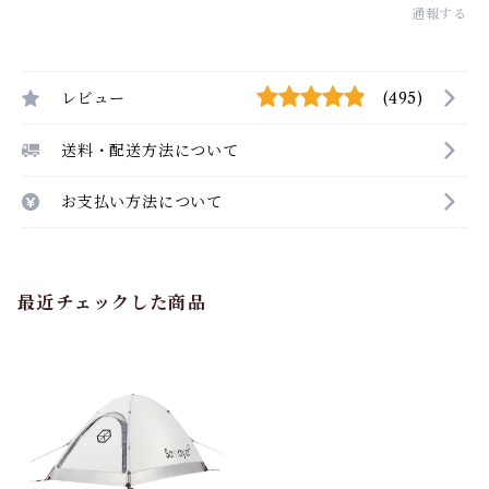
通報する
レビュー
(495)
送料・配送方法について
お支払い方法について
最近チェックした商品