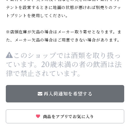
テントを設営するときに地面の状態が悪ければ別売りのフッ
トプリントを使用してください。
※店頭在庫が欠品の場合はメーカー取り寄せとなります。ま
た、メーカー欠品の場合はご用意できない場合があります。
このショップでは酒類を取り扱っ
ています。20歳未満の者の飲酒は法
律で禁止されています。
再入荷通知を希望する
商品をアプリでお気に入り