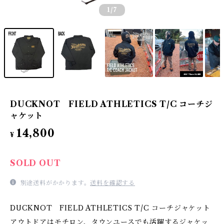
1
/7
DUCKNOT FIELD ATHLETICS T/C コーチジ
ャケット
14,800
¥
SOLD OUT
別途送料がかかります。
送料を確認する
DUCKNOT FIELD ATHLETICS T/C コーチジャケット
アウトドアはモチロン、タウンユースでも活躍するジャケッ