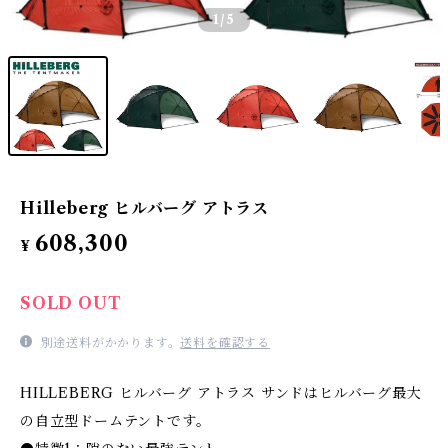
1
/5
Hilleberg ヒルバーグ アトラス
608,300
¥
SOLD OUT
別途送料がかかります。
送料を確認する
HILLEBERG ヒルバーグ アトラス サンドはヒルバーグ最大
の自立型ドームテントです。