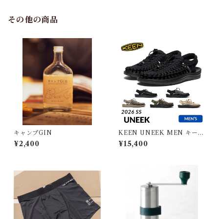
その他の商品
キャンプGIN
KEEN UNEEK MEN キーン
ユニーク メンズ
¥2,400
¥15,400