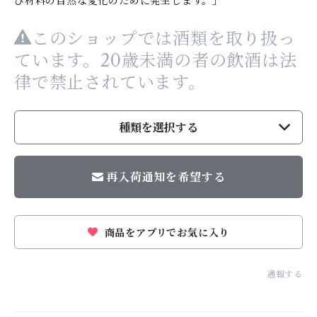
び材料の自然な変化のために発生します。」
このショップでは酒類を取り扱っ
ています。20歳未満の者の飲酒は法
律で禁止されています。
種類を選択する
再入荷通知を希望する
商品をアプリでお気に入り
通報する