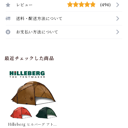
レビュー
(494)
送料・配送方法について
お支払い方法について
最近チェックした商品
Hilleberg ヒルバーグ アトラ