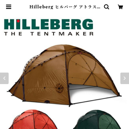
Hilleberg ヒルバーグ アトラス |
Abenteuer