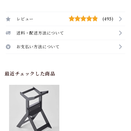
レビュー
(495)
送料・配送方法について
お支払い方法について
最近チェックした商品