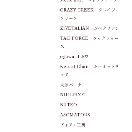
stock arts. ストックアーツ
CRAZY CREEK クレイジー
クリーク
ZIVETALIAN ジベタリアン
TAC-FORCE タックフォー
ス
ogawa オガワ
Kermit Chair カーミットチ
ェア
貝原バーナー
NULLPIXEL
BUTEO
ASOMATOUS
アイアン工房