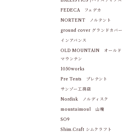
BALLISTICS /バリスティクス
FEDECA フェデカ
NORTENT ノルテント
ground cover グランドカバー
インアバンス
OLD MOUNTAIN オールド
マウンテン
1050works
Pre Tents プレテント
サンゾー工務店
Nordisk ノルディスク
mountainsoul 山魂
SO9
Shim.Craft シムクラフト