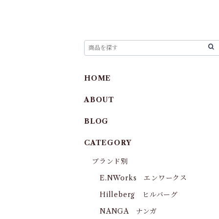
HOME
ABOUT
BLOG
CATEGORY
ブランド別
E.NWorks エンワークス
Hilleberg ヒルバーグ
NANGA ナンガ