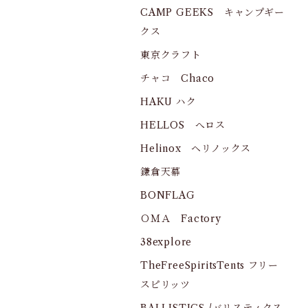
CAMP GEEKS キャンプギー
クス
東京クラフト
チャコ Chaco
HAKU ハク
HELLOS へロス
Helinox ヘリノックス
鎌倉天幕
BONFLAG
ＯＭＡ Factory
38explore
TheFreeSpiritsTents フリー
スピリッツ