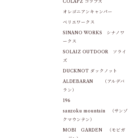
COLAPZ コラプズ
オレゴニアンキャンパー
ベリエワークス
SINANO WORKS シナノワ
ークス
SOLAIZ OUTDOOR ソライ
ズ
DUCKNOT ダックノット
ALDEBARAN （アルデバ
ラン）
196
sanzoku mountain （サンゾ
クマウンテン）
MOBI GARDEN （モビガ