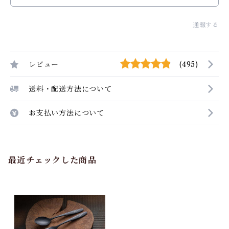
通報する
レビュー
(495)
送料・配送方法について
お支払い方法について
最近チェックした商品