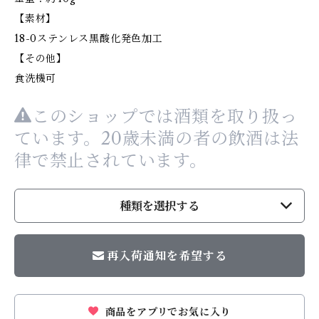
【素材】
18-0ステンレス黒酸化発色加工
【その他】
食洗機可
このショップでは酒類を取り扱っ
ています。20歳未満の者の飲酒は法
律で禁止されています。
種類を選択する
再入荷通知を希望する
商品をアプリでお気に入り