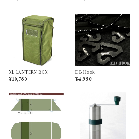
ツー メンズ
XL LANTERN BOX
E.B Hook
¥10,780
¥4,950