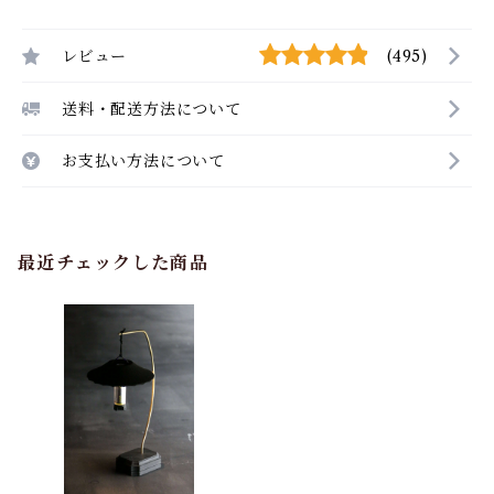
レビュー
(495)
送料・配送方法について
お支払い方法について
最近チェックした商品