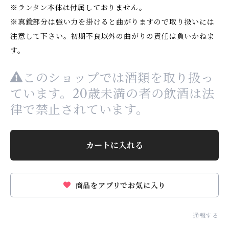
※ランタン本体は付属しておりません。
※真鍮部分は強い力を掛けると曲がりますので取り扱いには
注意して下さい。初期不良以外の曲がりの責任は負いかねま
す。
このショップでは酒類を取り扱っ
ています。20歳未満の者の飲酒は法
律で禁止されています。
カートに入れる
商品をアプリでお気に入り
通報する