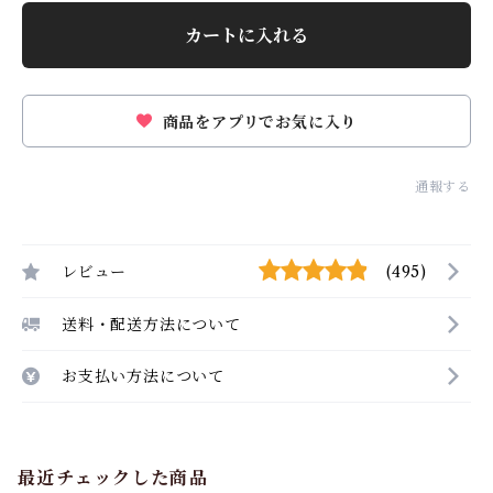
カートに入れる
商品をアプリでお気に入り
通報する
レビュー
(495)
送料・配送方法について
お支払い方法について
最近チェックした商品