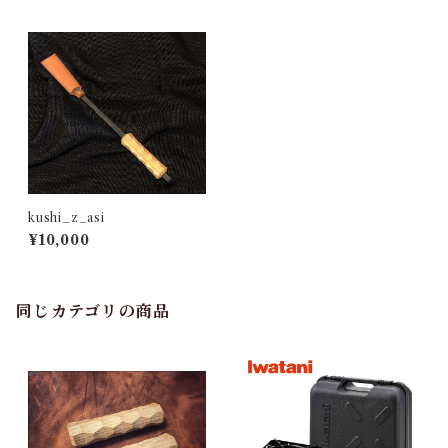
kushi_z_asi
¥10,000
同じカテゴリの商品