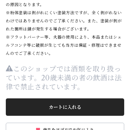
の原因となります。
※粉体塗装は剥がれにくい塗装方法ですが、全く剥がれない
わけではありませんのでご了承ください。また、塗装が剥が
れた箇所は錆が発生する場合がございます。
※フラットバーナー等、火器の使用により、本品またはシェ
ルフコンテ等に破損が生じても当方は保証・修理はできませ
んのでご了承ください。
このショップでは酒類を取り扱っ
ています。20歳未満の者の飲酒は法
律で禁止されています。
カートに入れる