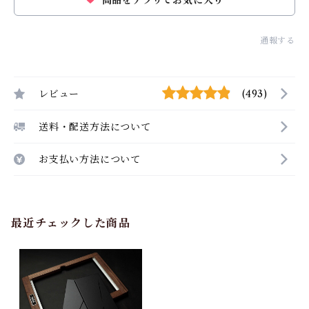
商品をアプリでお気に入り
通報する
レビュー
(493)
送料・配送方法について
お支払い方法について
最近チェックした商品