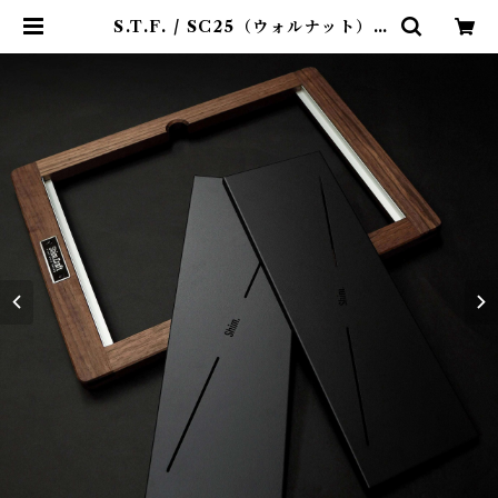
S.T.F. / SC25（ウォルナット） |
Abenteuer