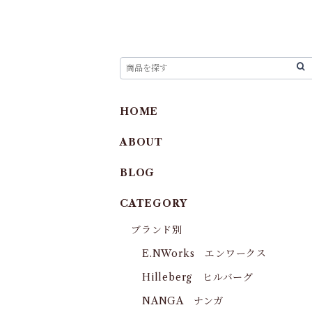
HOME
ABOUT
BLOG
CATEGORY
ブランド別
E.NWorks エンワークス
Hilleberg ヒルバーグ
NANGA ナンガ