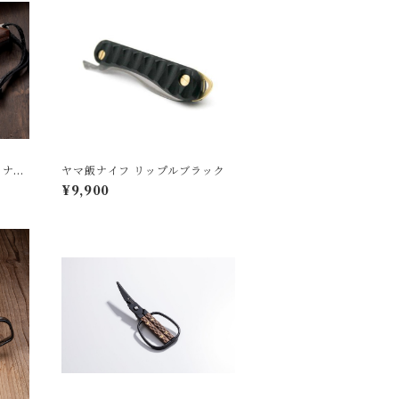
トナイ
ヤマ飯ナイフ リップルブラック
¥9,900