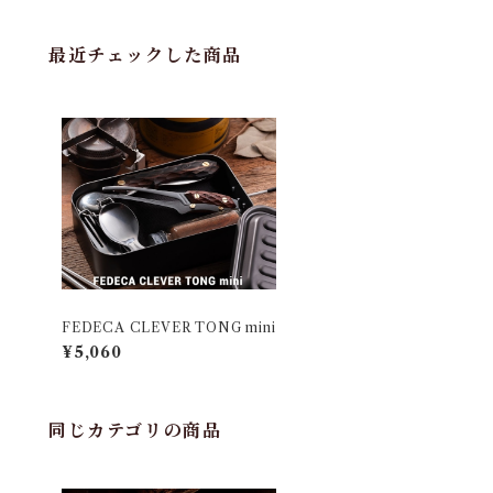
最近チェックした商品
FEDECA CLEVER TONG mini
¥5,060
同じカテゴリの商品