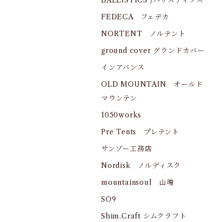
BALLISTICS /バリスティクス
FEDECA フェデカ
NORTENT ノルテント
ground cover グランドカバー
インアバンス
OLD MOUNTAIN オールド
マウンテン
1050works
Pre Tents プレテント
サンゾー工務店
Nordisk ノルディスク
mountainsoul 山魂
SO9
Shim.Craft シムクラフト