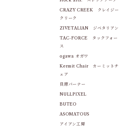
stock arts. ストックアーツ
CRAZY CREEK クレイジー
クリーク
ZIVETALIAN ジベタリアン
TAC-FORCE タックフォー
ス
ogawa オガワ
Kermit Chair カーミットチ
ェア
貝原バーナー
NULLPIXEL
BUTEO
ASOMATOUS
アイアン工房