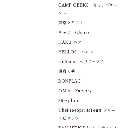
CAMP GEEKS キャンプギー
クス
東京クラフト
チャコ Chaco
HAKU ハク
HELLOS へロス
Helinox ヘリノックス
鎌倉天幕
BONFLAG
ＯＭＡ Factory
38explore
TheFreeSpiritsTents フリー
スピリッツ