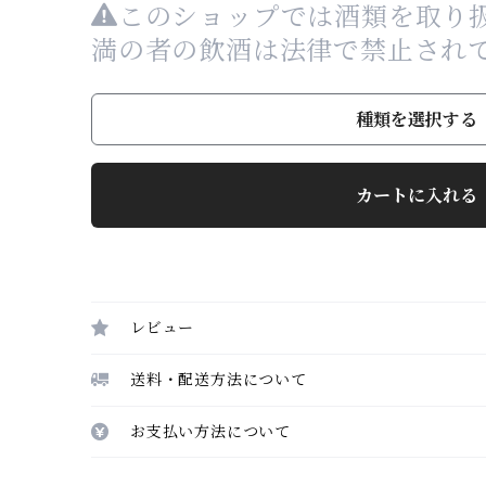
このショップでは酒類を取り扱
満の者の飲酒は法律で禁止され
種類を選択する
カートに入れる
レビュー
送料・配送方法について
お支払い方法について