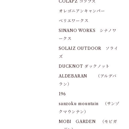
COLAPZ コラプズ
オレゴニアンキャンパー
ベリエワークス
SINANO WORKS シナノワ
ークス
SOLAIZ OUTDOOR ソライ
ズ
DUCKNOT ダックノット
ALDEBARAN （アルデバ
ラン）
196
sanzoku mountain （サンゾ
クマウンテン）
MOBI GARDEN （モビガ