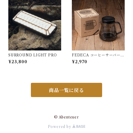
SURROUND LIGHT PRO
FEDECA コーヒーサーバー S
TRON 大
¥23,800
¥2,970
商品一覧に戻る
© Abenteuer
Powered by