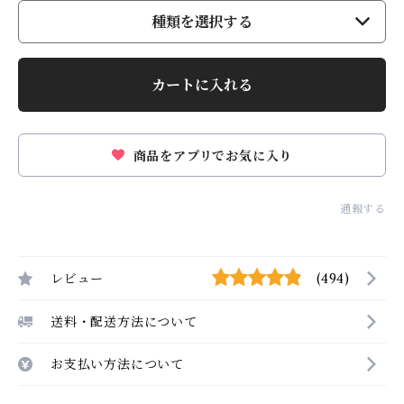
種類を選択する
カートに入れる
商品をアプリでお気に入り
通報する
レビュー
(494)
送料・配送方法について
お支払い方法について