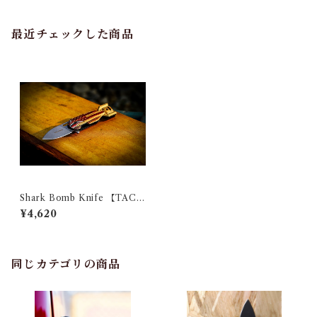
最近チェックした商品
Shark Bomb Knife 【TAC-
FORCE】
¥4,620
同じカテゴリの商品