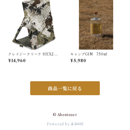
クレイジークリーク HEX2.0
キャンプGIN 750㎖
ロングバックチェア スペシ
¥14,960
¥5,980
ャルエディションカモ
商品一覧に戻る
© Abenteuer
Powered by