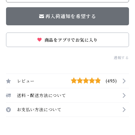
再入荷通知を希望する
商品をアプリでお気に入り
通報する
レビュー
(495)
送料・配送方法について
お支払い方法について