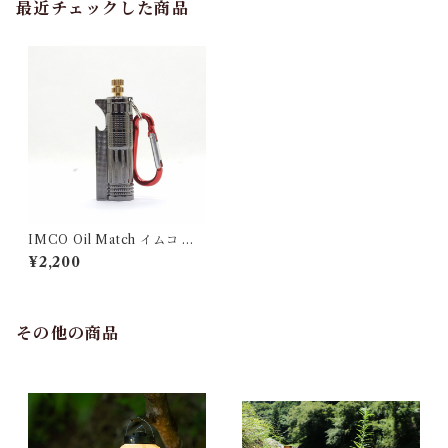
最近チェックした商品
IMCO Oil Match イムコ オ
イルマッチ
¥2,200
その他の商品