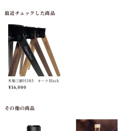
最近チェックした商品
木製三脚H385 オークBlack
¥16,000
その他の商品