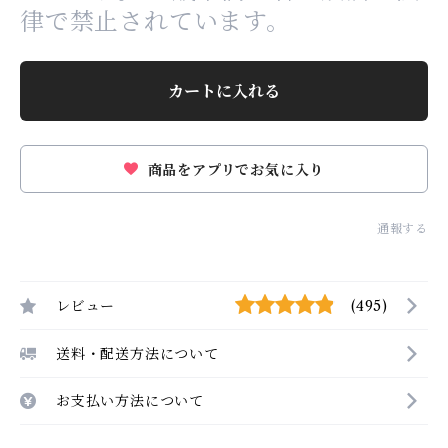
律で禁止されています。
カートに入れる
商品をアプリでお気に入り
通報する
レビュー
(495)
送料・配送方法について
お支払い方法について