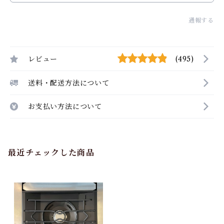
通報する
レビュー
(495)
送料・配送方法について
お支払い方法について
最近チェックした商品