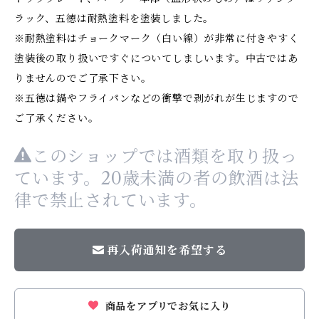
ラック、五徳は耐熱塗料を塗装しました。
※耐熱塗料はチョークマーク（白い線）が非常に付きやすく
塗装後の取り扱いですぐについてしましいます。中古ではあ
りませんのでご了承下さい。
※五徳は鍋やフライパンなどの衝撃で剥がれが生じますので
ご了承ください。
このショップでは酒類を取り扱っ
ています。20歳未満の者の飲酒は法
律で禁止されています。
再入荷通知を希望する
商品をアプリでお気に入り