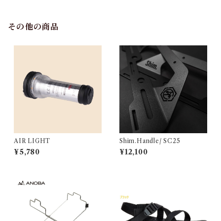
その他の商品
AIR LIGHT
Shim.Handle/ SC25
¥5,780
¥12,100