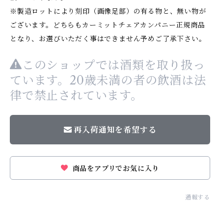
※製造ロットにより刻印（画像足部）の有る物と、無い物が
ございます。どちらもカーミットチェアカンパニー正規商品
となり、お選びいただく事はできません予めご了承下さい。
このショップでは酒類を取り扱っ
ています。20歳未満の者の飲酒は法
律で禁止されています。
再入荷通知を希望する
商品をアプリでお気に入り
通報する