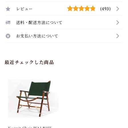
レビュー
(493)
送料・配送方法について
お支払い方法について
最近チェックした商品