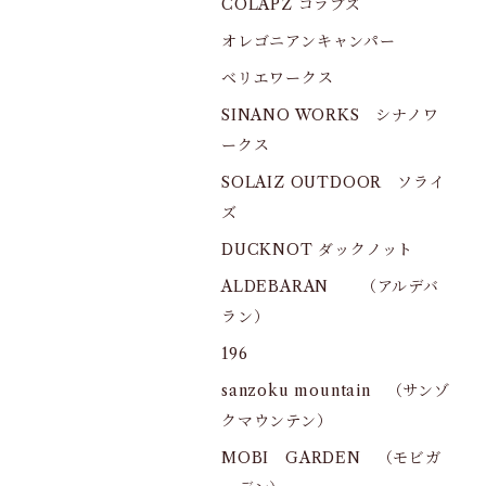
COLAPZ コラプズ
オレゴニアンキャンパー
ベリエワークス
SINANO WORKS シナノワ
ークス
SOLAIZ OUTDOOR ソライ
ズ
DUCKNOT ダックノット
ALDEBARAN （アルデバ
ラン）
196
sanzoku mountain （サンゾ
クマウンテン）
MOBI GARDEN （モビガ