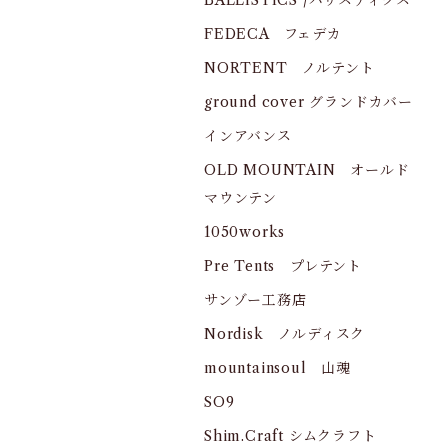
BALLISTICS /バリスティクス
FEDECA フェデカ
NORTENT ノルテント
ground cover グランドカバー
インアバンス
OLD MOUNTAIN オールド
マウンテン
1050works
Pre Tents プレテント
サンゾー工務店
Nordisk ノルディスク
mountainsoul 山魂
SO9
Shim.Craft シムクラフト