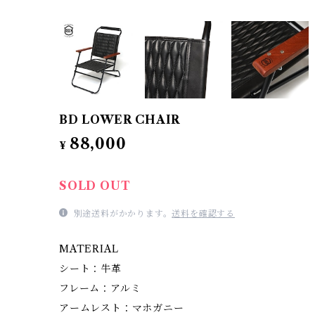
BD LOWER CHAIR
88,000
¥
SOLD OUT
別途送料がかかります。
送料を確認する
MATERIAL
シート：牛革
フレーム：アルミ
アームレスト：マホガニー