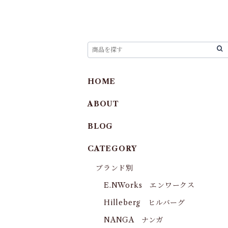
HOME
ABOUT
BLOG
CATEGORY
ブランド別
E.NWorks エンワークス
Hilleberg ヒルバーグ
NANGA ナンガ