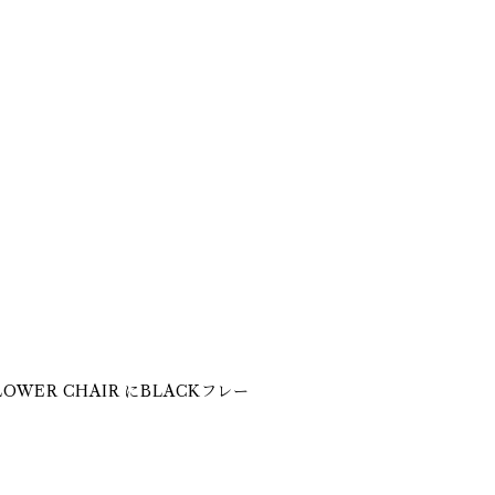
ER CHAIR にBLACKフレー