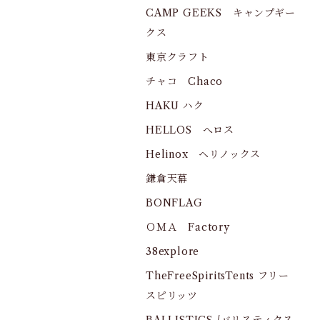
CAMP GEEKS キャンプギー
クス
東京クラフト
チャコ Chaco
HAKU ハク
HELLOS へロス
Helinox ヘリノックス
鎌倉天幕
BONFLAG
ＯＭＡ Factory
38explore
TheFreeSpiritsTents フリー
スピリッツ