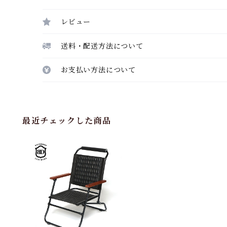
レビュー
送料・配送方法について
お支払い方法について
最近チェックした商品