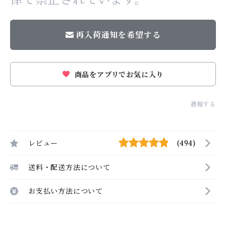
再入荷通知を希望する
商品をアプリでお気に入り
通報する
レビュー
(494)
送料・配送方法について
お支払い方法について