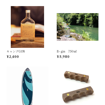
キャンプGIN
B-gin 750㎖
¥2,400
¥5,980