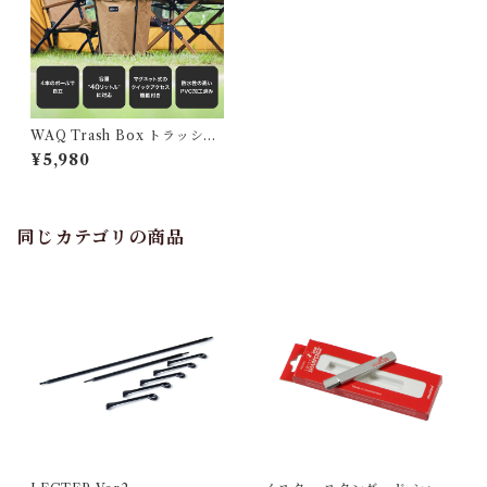
WAQ Trash Box トラッシュ
ボックス
¥5,980
同じカテゴリの商品