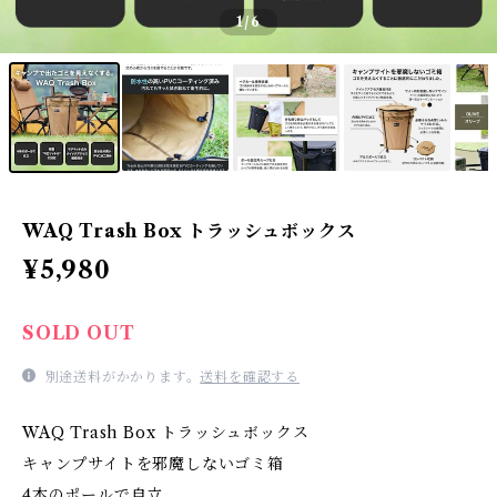
1
/6
WAQ Trash Box トラッシュボックス
¥5,980
SOLD OUT
別途送料がかかります。
送料を確認する
WAQ Trash Box トラッシュボックス
キャンプサイトを邪魔しないゴミ箱
4本のポールで自立。