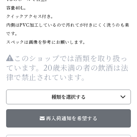
容量40L。
クイックアクセス付き。
内側はPVC加工しているので汚れてが付きにくく洗うのも楽
です。
スペックは画像を参考にお願いします。
このショップでは酒類を取り扱っ
ています。20歳未満の者の飲酒は法
律で禁止されています。
種類を選択する
再入荷通知を希望する