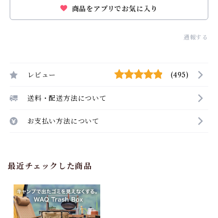
商品をアプリでお気に入り
通報する
レビュー
(495)
送料・配送方法について
お支払い方法について
最近チェックした商品