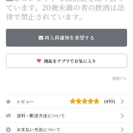
ています。20歳未満の者の飲酒は法
律で禁止されています。
再入荷通知を希望する
商品をアプリでお気に入り
通報する
レビュー
(495)
送料・配送方法について
お支払い方法について