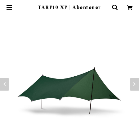
TARP10 XP | Abenteuer