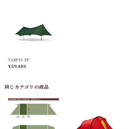
TARP10 XP
¥59,400
同じカテゴリの商品