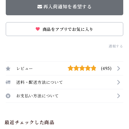
再入荷通知を希望する
商品をアプリでお気に入り
通報する
レビュー
(495)
送料・配送方法について
お支払い方法について
最近チェックした商品