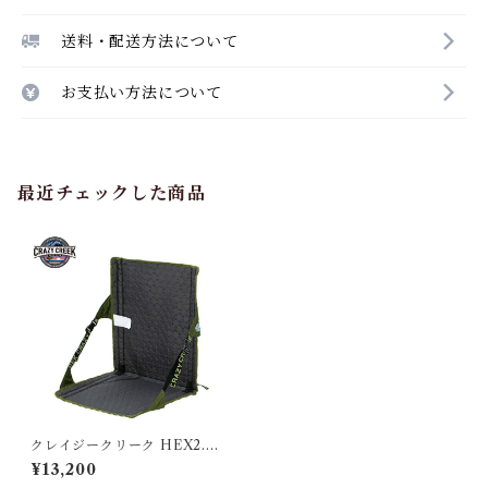
送料・配送方法について
お支払い方法について
最近チェックした商品
クレイジークリーク HEX2.0
ロングバックチェア オリー
¥13,200
ブ／スレート