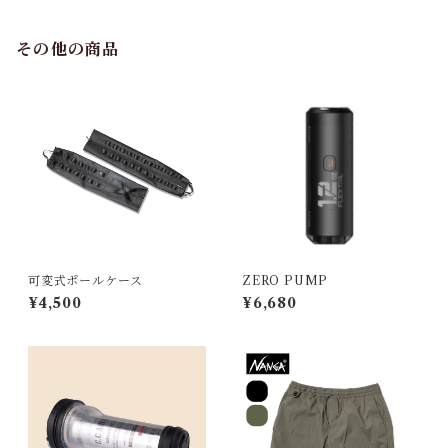
その他の商品
可変式ポールケース
ZERO PUMP
¥4,500
¥6,680