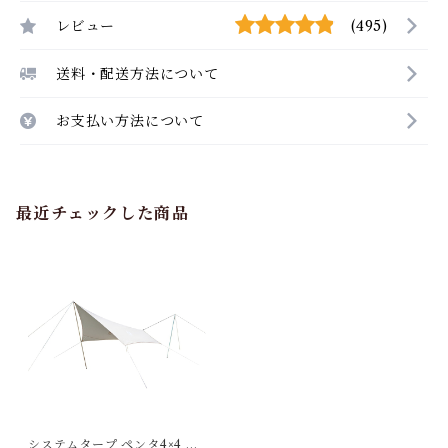
レビュー
(495)
送料・配送方法について
お支払い方法について
最近チェックした商品
システムタープ ペンタ4×4 T/