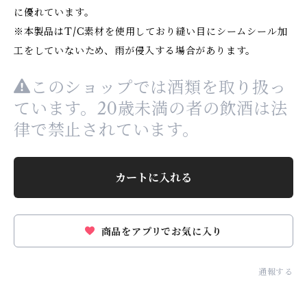
に優れています。
※本製品はT/C素材を使用しており縫い目にシームシール加
工をしていないため、雨が侵入する場合があります。
このショップでは酒類を取り扱っ
ています。20歳未満の者の飲酒は法
律で禁止されています。
カートに入れる
商品をアプリでお気に入り
通報する