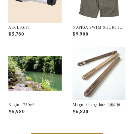
AIR LIGHT
NANGA SWIM SHORTS／
ナンガ スイムショーツ
¥5,780
¥9,900
B-gin 750㎖
Magnet hang bar（横の棒）
SC25 ウォルナット
¥5,980
¥6,820