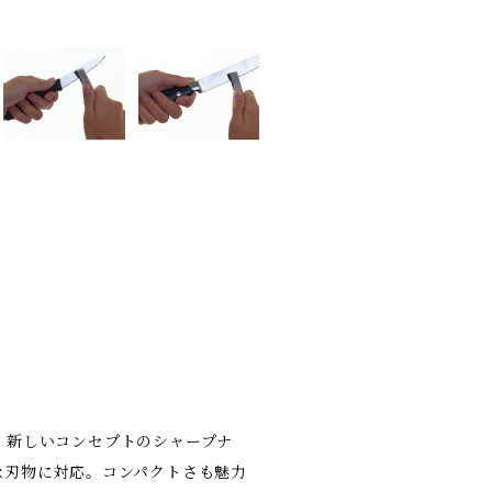
、新しいコンセプトのシャープナ
な刃物に対応。コンパクトさも魅力