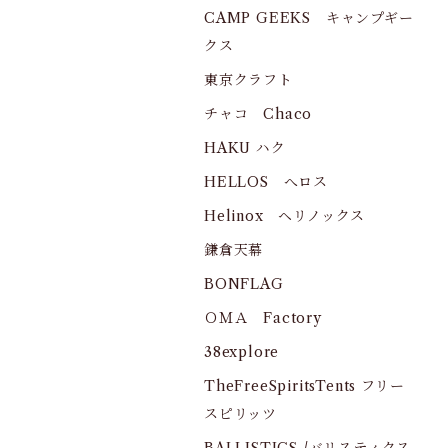
CAMP GEEKS キャンプギー
クス
東京クラフト
チャコ Chaco
HAKU ハク
HELLOS へロス
Helinox ヘリノックス
鎌倉天幕
BONFLAG
ＯＭＡ Factory
38explore
TheFreeSpiritsTents フリー
スピリッツ