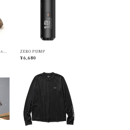
ォルナ
ZERO PUMP
¥6,680