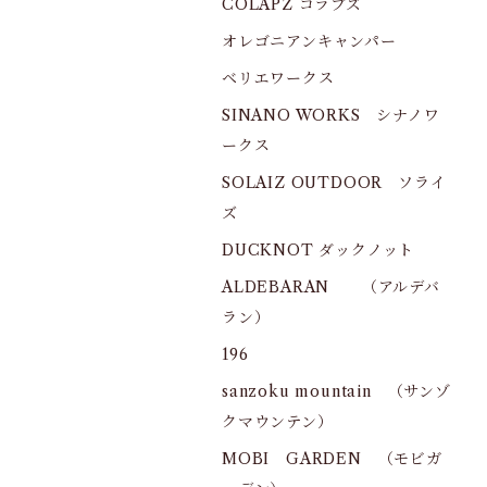
COLAPZ コラプズ
オレゴニアンキャンパー
ベリエワークス
SINANO WORKS シナノワ
ークス
SOLAIZ OUTDOOR ソライ
ズ
DUCKNOT ダックノット
ALDEBARAN （アルデバ
ラン）
196
sanzoku mountain （サンゾ
クマウンテン）
MOBI GARDEN （モビガ