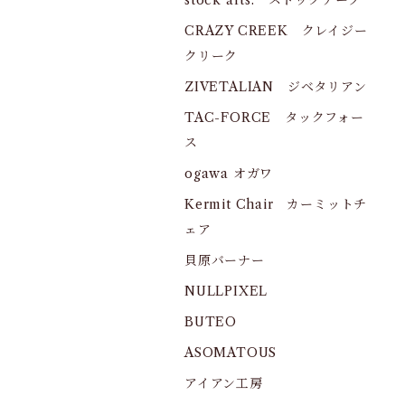
stock arts. ストックアーツ
CRAZY CREEK クレイジー
クリーク
ZIVETALIAN ジベタリアン
TAC-FORCE タックフォー
ス
ogawa オガワ
Kermit Chair カーミットチ
ェア
貝原バーナー
NULLPIXEL
BUTEO
ASOMATOUS
アイアン工房