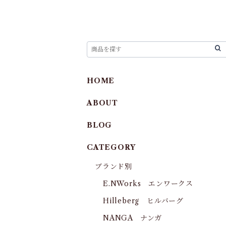
HOME
ABOUT
BLOG
CATEGORY
ブランド別
E.NWorks エンワークス
Hilleberg ヒルバーグ
NANGA ナンガ