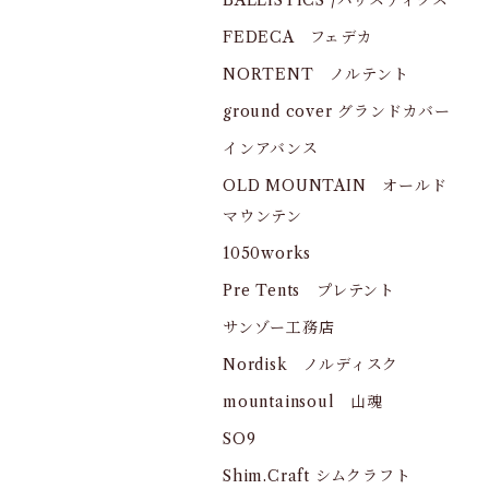
BALLISTICS /バリスティクス
FEDECA フェデカ
NORTENT ノルテント
ground cover グランドカバー
インアバンス
OLD MOUNTAIN オールド
マウンテン
1050works
Pre Tents プレテント
サンゾー工務店
Nordisk ノルディスク
mountainsoul 山魂
SO9
Shim.Craft シムクラフト