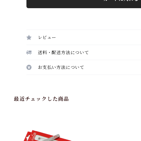
レビュー
送料・配送方法について
お支払い方法について
最近チェックした商品