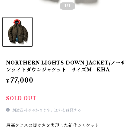
1
/1
NORTHERN LIGHTS DOWN JACKET/ノーザ
ンライトダウンジャケット サイズM KHA
77,000
¥
SOLD OUT
別途送料がかかります。
送料を確認する
最高クラスの暖かさを実現した新作ジャケット