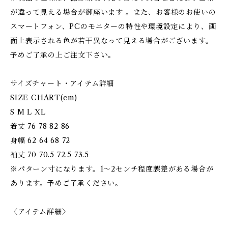
が違って見える場合が御座います 。また、お客様のお使いの
スマートフォン、PCのモニターの特性や環境設定により、画
面上表示される色が若干異なって見える場合がございます。
予めご了承の上ご注文下さい。
サイズチャート・アイテム詳細
SIZE CHART(cm)
S M L XL
着丈 76 78 82 86
身幅 62 64 68 72
袖丈 70 70.5 72.5 73.5
※パターン寸になります。1～2センチ程度誤差がある場合が
あります。予めご了承ください。
〈アイテム詳細〉