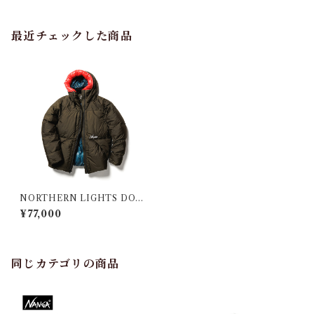
最近チェックした商品
NORTHERN LIGHTS DO
WN JACKET/ノーザンライ
¥77,000
トダウンジャケット サイズ
M KHA
同じカテゴリの商品