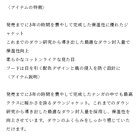
〈アイテムの特徴〉
発売までに3年の時間を費やして完成した保温性に優れたジ
ャケット
これまでのダウン研究から導き出した最適なダウン封入量で
保温性向上
柔らかなコットンライクな見た目
フードは目を引く配色デザインと風の侵入を防ぐ設計に
〈アイテム説明〉
発売までに3年の時間を費やして完成したナンガの中でも最高
クラスに暖かさを誇るダウンジャケット。これまでのダウン
研究から導き出した最適なダウン封入量を採用し、保温性を
向上させています。ダウンのふくらみをしっかり感じていた
だけます。