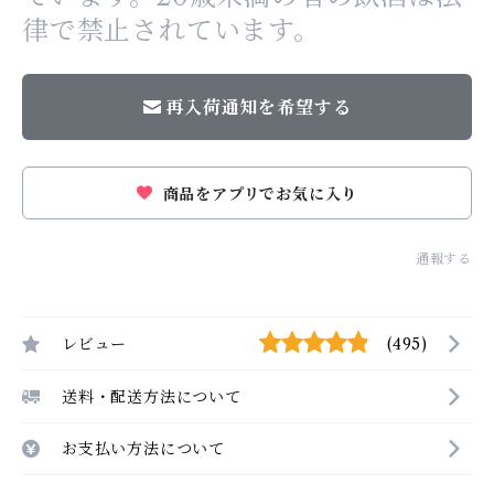
律で禁止されています。
再入荷通知を希望する
商品をアプリでお気に入り
通報する
レビュー
(495)
送料・配送方法について
お支払い方法について