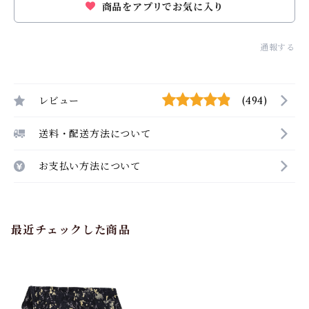
商品をアプリでお気に入り
通報する
レビュー
(494)
送料・配送方法について
お支払い方法について
最近チェックした商品