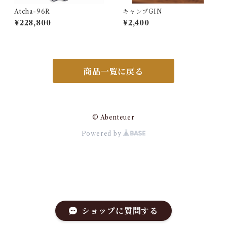
Atcha-96R
キャンプGIN
¥228,800
¥2,400
商品一覧に戻る
© Abenteuer
Powered by
ショップに質問する