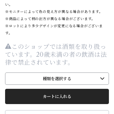
い。
※モニターによって色の見え方が異なる場合があります。
※商品によって柄の出方が異なる場合がございます。
※ロットにより多少デザインが変更になる場合がございま
す。
このショップでは酒類を取り扱っ
ています。20歳未満の者の飲酒は法
律で禁止されています。
種類を選択する
カートに入れる