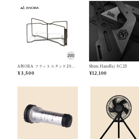
ANOBA フラットスタンド200
Shim.Handle/ SC25
ブラック
¥3,500
¥12,100