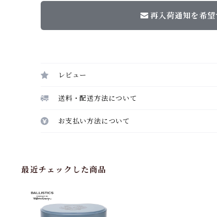
再入荷通知を希望
レビュー
送料・配送方法について
お支払い方法について
最近チェックした商品