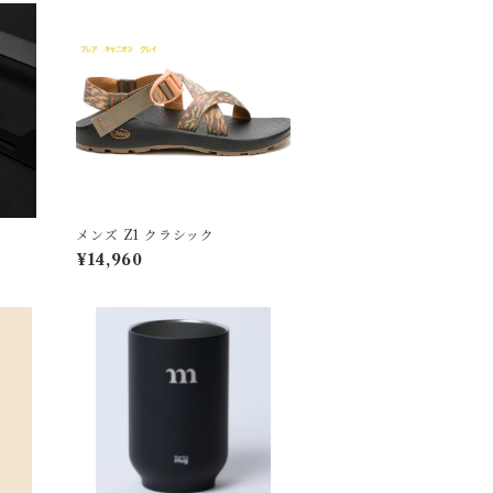
メンズ Z1 クラシック
¥14,960