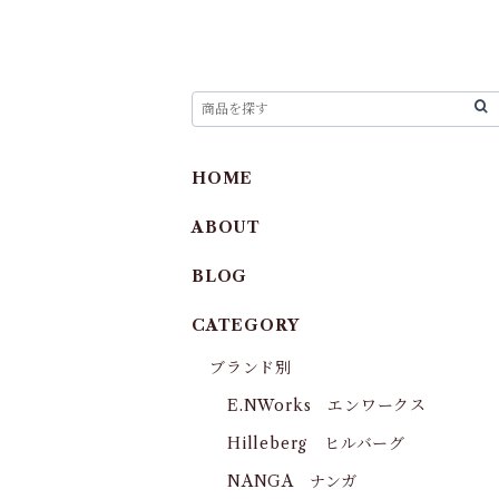
HOME
ABOUT
BLOG
CATEGORY
ブランド別
E.NWorks エンワークス
Hilleberg ヒルバーグ
NANGA ナンガ