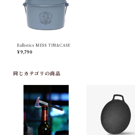
Ballistics MESS TIN&CASE
¥9,790
同じカテゴリの商品