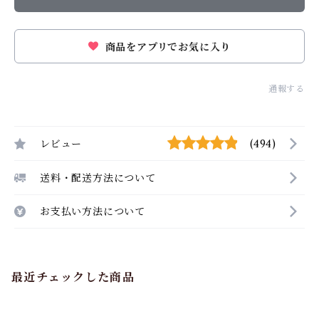
商品をアプリでお気に入り
通報する
レビュー
(494)
送料・配送方法について
お支払い方法について
最近チェックした商品