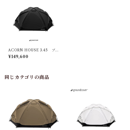
ACORN HOUSE 3.45 ブラ
ック グランドカバー
¥149,600
同じカテゴリの商品