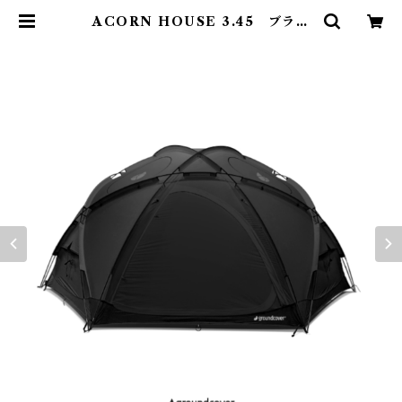
ACORN HOUSE 3.45 ブラッ
ク グランドカバー | Abenteuer