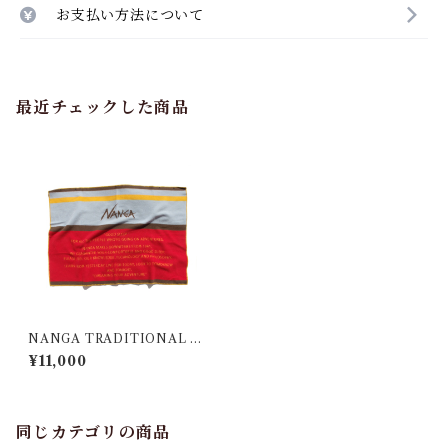
お支払い方法について
最近チェックした商品
NANGA TRADITIONAL B
LANKET／ナンガトラディシ
¥11,000
ョナルブランケット
同じカテゴリの商品