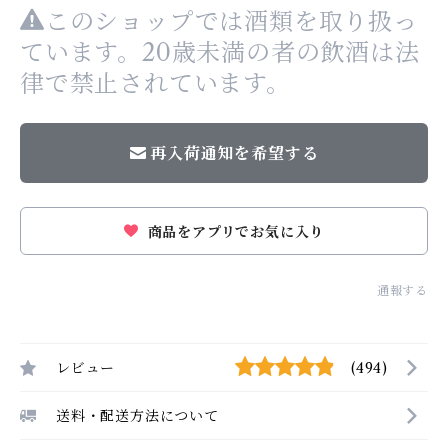
このショップでは酒類を取り扱っ
ています。20歳未満の者の飲酒は法
律で禁止されています。
再入荷通知を希望する
商品をアプリでお気に入り
通報する
レビュー
(494)
送料・配送方法について