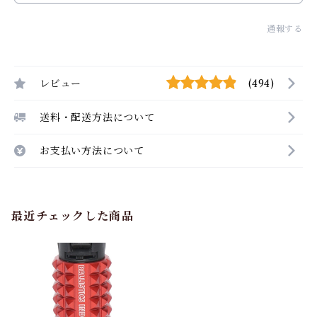
通報する
レビュー
(494)
送料・配送方法について
お支払い方法について
最近チェックした商品