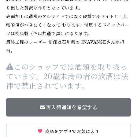
り出した贅沢な作りとなっています。
表面加工は通常のアルマイトではなく硬質アルマイトとし比
較的傷がつきにくくなって おります。付属するスイッチパー
ツは樹脂製（色は共通で黒）になります。
最終工程のレーザー 刻印は石川県の INAVANSEさんが担
当。
このショップでは酒類を取り扱っ
ています。20歳未満の者の飲酒は法
律で禁止されています。
再入荷通知を希望する
商品をアプリでお気に入り