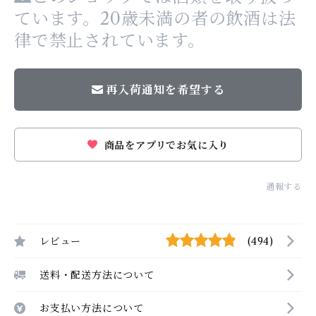
ています。20歳未満の者の飲酒は法
律で禁止されています。
再入荷通知を希望する
商品をアプリでお気に入り
通報する
レビュー
(494)
送料・配送方法について
お支払い方法について