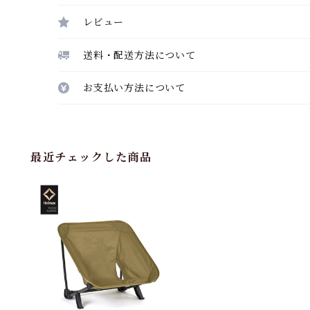
レビュー
送料・配送方法について
お支払い方法について
最近チェックした商品