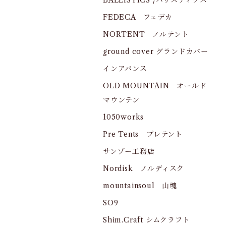
BALLISTICS /バリスティクス
FEDECA フェデカ
NORTENT ノルテント
ground cover グランドカバー
インアバンス
OLD MOUNTAIN オールド
マウンテン
1050works
Pre Tents プレテント
サンゾー工務店
Nordisk ノルディスク
mountainsoul 山魂
SO9
Shim.Craft シムクラフト