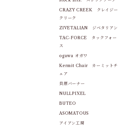
stock arts. ストックアーツ
CRAZY CREEK クレイジー
クリーク
ZIVETALIAN ジベタリアン
TAC-FORCE タックフォー
ス
ogawa オガワ
Kermit Chair カーミットチ
ェア
貝原バーナー
NULLPIXEL
BUTEO
ASOMATOUS
アイアン工房