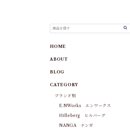
HOME
ABOUT
BLOG
CATEGORY
ブランド別
E.NWorks エンワークス
Hilleberg ヒルバーグ
NANGA ナンガ