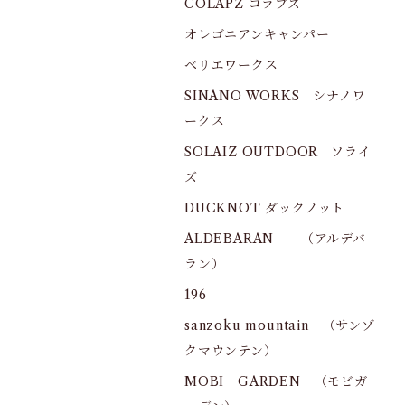
COLAPZ コラプズ
オレゴニアンキャンパー
ベリエワークス
SINANO WORKS シナノワ
ークス
SOLAIZ OUTDOOR ソライ
ズ
DUCKNOT ダックノット
ALDEBARAN （アルデバ
ラン）
196
sanzoku mountain （サンゾ
クマウンテン）
MOBI GARDEN （モビガ