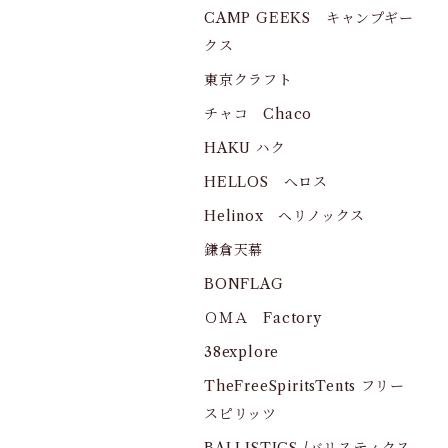
CAMP GEEKS キャンプギー
クス
東京クラフト
チャコ Chaco
HAKU ハク
HELLOS へロス
Helinox ヘリノックス
鎌倉天幕
BONFLAG
ＯＭＡ Factory
38explore
TheFreeSpiritsTents フリー
スピリッツ