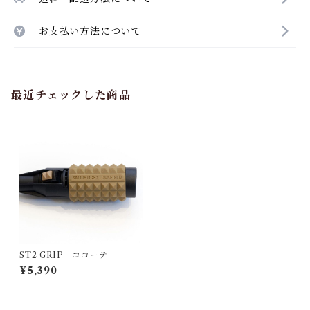
お支払い方法について
最近チェックした商品
ST2 GRIP コヨーテ
¥5,390