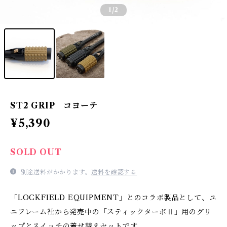
1
/2
ST2 GRIP コヨーテ
¥5,390
SOLD OUT
別途送料がかかります。
送料を確認する
「LOCKFIELD EQUIPMENT」とのコラボ製品として、ユ
ニフレーム社から発売中の「スティックターボⅡ」用のグリ
ップとスイッチの着せ替えセットです。