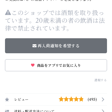
このショップでは酒類を取り扱っ
ています。20歳未満の者の飲酒は法
律で禁止されています。
再入荷通知を希望する
商品をアプリでお気に入り
通報する
レビュー
(495)
送料・配送方法について