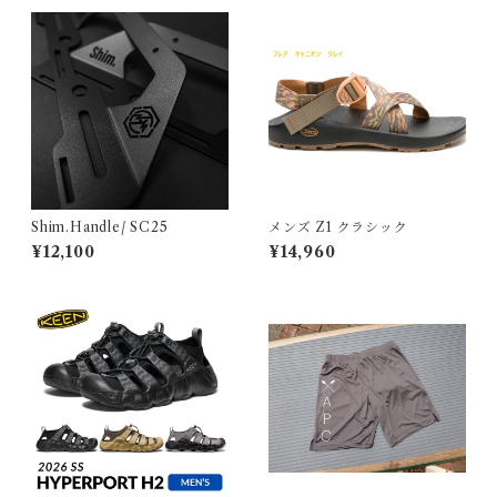
Shim.Handle/ SC25
メンズ Z1 クラシック
¥12,100
¥14,960