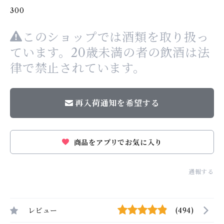
300
このショップでは酒類を取り扱っ
ています。20歳未満の者の飲酒は法
律で禁止されています。
再入荷通知を希望する
商品をアプリでお気に入り
通報する
レビュー
(494)