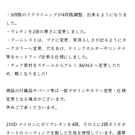
・3段階のリクライニングが4段階調整、出来るようになりま
した。
・ウレタンを2倍の厚さに変更しました。
・アームレストは、ブナに変更、家具らしさが出るようにダ
ークカラーへ変更、穴をあけ、ドリンクホルダーやコンテナ
等をセットアップ出来る仕様にしました。
・チェア素材をスチールからアルミ A6063 へ変更したた
め、軽くなりました!
商品の付属品やパーツ等は一部デザインやカラー変更・仕様
変更となる場合がございます。
予めご了承くださいませ。
210D ナイロンにポリウレタンを4回、その上に2回ポリカボ
ネートのコーティングを施した生地を使用しています。通常