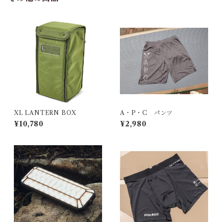
XL LANTERN BOX
A・P・C パンツ
¥10,780
¥2,980