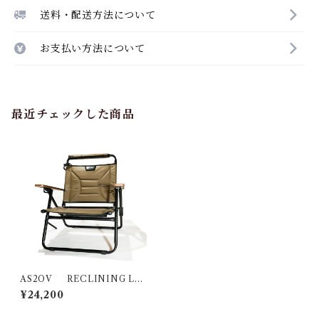
送料・配送方法について
お支払い方法について
最近チェックした商品
AS2OV RECLINING LO
W ROVER CHAIR ローバー
¥24,200
チェア KHAKI