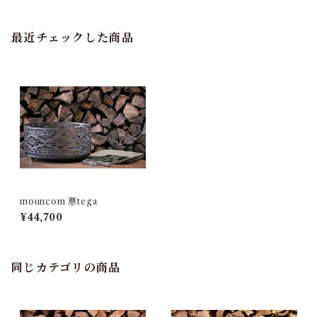
最近チェックした商品
mouncom 悪tega
¥44,700
同じカテゴリの商品