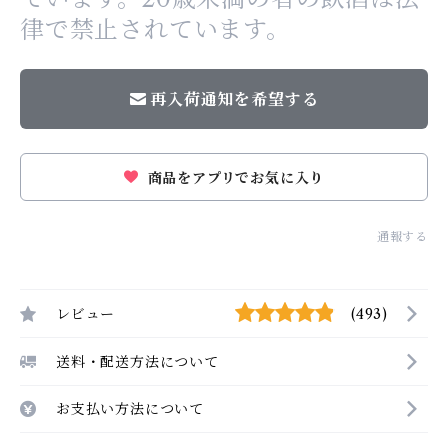
律で禁止されています。
再入荷通知を希望する
商品をアプリでお気に入り
通報する
レビュー
(493)
送料・配送方法について
お支払い方法について