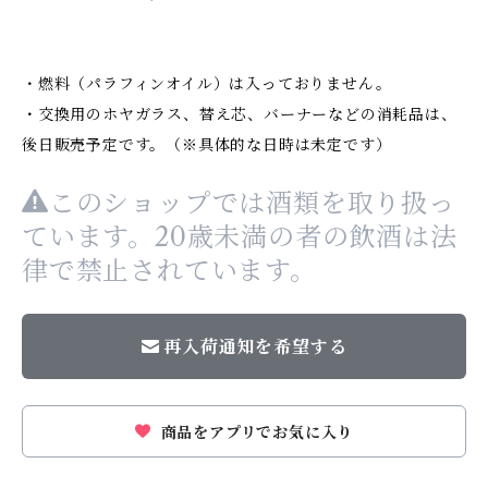
・燃料（パラフィンオイル）は入っておりません。
・交換用のホヤガラス、替え芯、バーナーなどの消耗品は、
後日販売予定です。（※具体的な日時は未定です）
このショップでは酒類を取り扱っ
ています。20歳未満の者の飲酒は法
律で禁止されています。
再入荷通知を希望する
商品をアプリでお気に入り