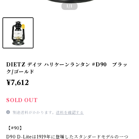
1
/1
DIETZ デイツ ハリケーンランタン #D90 ブラッ
ク/ゴールド
¥7,612
SOLD OUT
別途送料がかかります。
送料を確認する
【#90】
D90 D-Liteは1919年に登場したスタンダードモデルの一つ