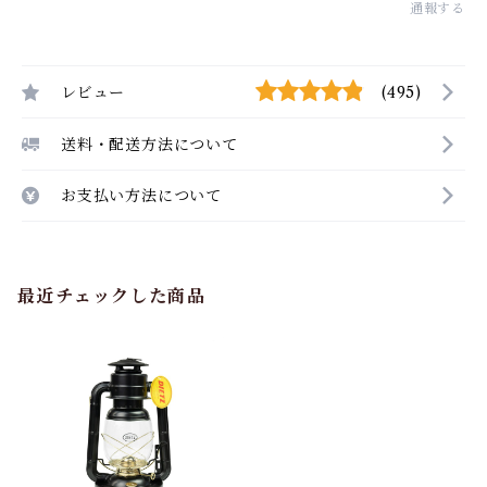
通報する
レビュー
(495)
送料・配送方法について
お支払い方法について
最近チェックした商品