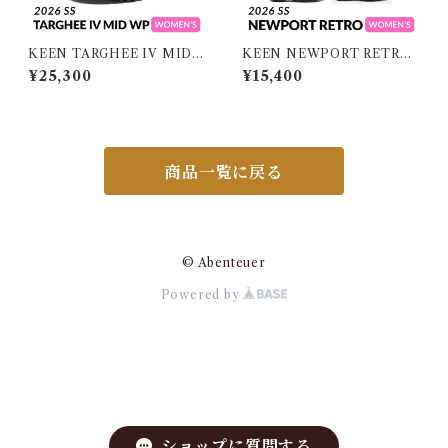
KEEN TARGHEE IV MID
KEEN NEWPORT RETRO
WP WOMEN キーン ターギ
WOMEN キーン ニューポー
¥25,300
¥15,400
ー フォー ミッド ウォータープ
ト レトロ ウィメンズ
ルーフ ウィメンズ
商品一覧に戻る
© Abenteuer
Powered by
ショップに質問する