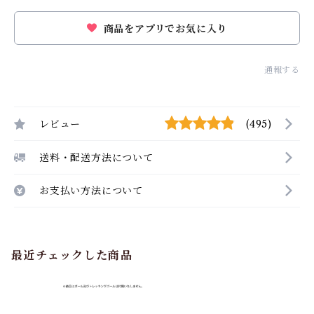
商品をアプリでお気に入り
通報する
レビュー
(495)
送料・配送方法について
お支払い方法について
最近チェックした商品