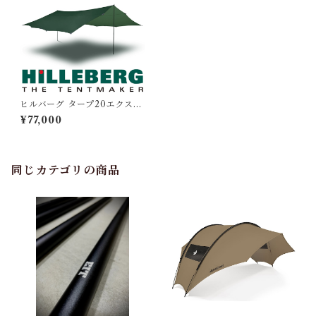
ヒルバーグ タープ20エクスペ
ディション グリーン
¥77,000
同じカテゴリの商品