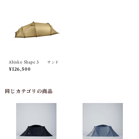
Abisko Shape 3 サンド
¥126,500
同じカテゴリの商品