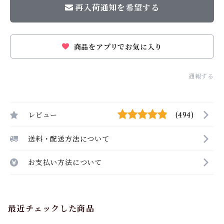
再入荷通知を希望する
商品をアプリでお気に入り
通報する
レビュー
(494)
送料・配送方法について
お支払い方法について
最近チェックした商品