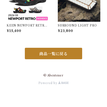
KEEN NEWPORT RETRO
SURROUND LIGHT PRO
WOMEN キーン ニューポー
¥15,400
¥23,800
ト レトロ ウィメンズ
商品一覧に戻る
© Abenteuer
Powered by